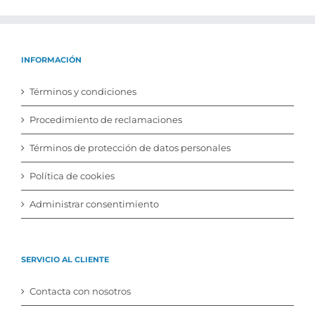
INFORMACIÓN
Términos y condiciones
Procedimiento de reclamaciones
Términos de protección de datos personales
Política de cookies
Administrar consentimiento
SERVICIO AL CLIENTE
Contacta con nosotros