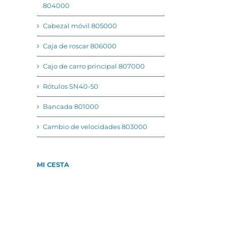
804000
Cabezal móvil 805000
Caja de roscar 806000
Cajo de carro principal 807000
Rótulos SN40-50
Bancada 801000
Cambio de velocidades 803000
MI CESTA