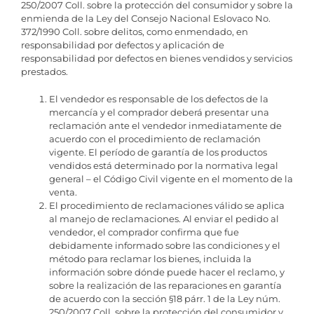
250/2007 Coll. sobre la protección del consumidor y sobre la
enmienda de la Ley del Consejo Nacional Eslovaco No.
372/1990 Coll. sobre delitos, como enmendado, en
responsabilidad por defectos y aplicación de
responsabilidad por defectos en bienes vendidos y servicios
prestados.
El vendedor es responsable de los defectos de la
mercancía y el comprador deberá presentar una
reclamación ante el vendedor inmediatamente de
acuerdo con el procedimiento de reclamación
vigente. El período de garantía de los productos
vendidos está determinado por la normativa legal
general – el Código Civil vigente en el momento de la
venta.
El procedimiento de reclamaciones válido se aplica
al manejo de reclamaciones. Al enviar el pedido al
vendedor, el comprador confirma que fue
debidamente informado sobre las condiciones y el
método para reclamar los bienes, incluida la
información sobre dónde puede hacer el reclamo, y
sobre la realización de las reparaciones en garantía
de acuerdo con la sección §18 párr. 1 de la Ley núm.
250/2007 Coll. sobre la protección del consumidor y