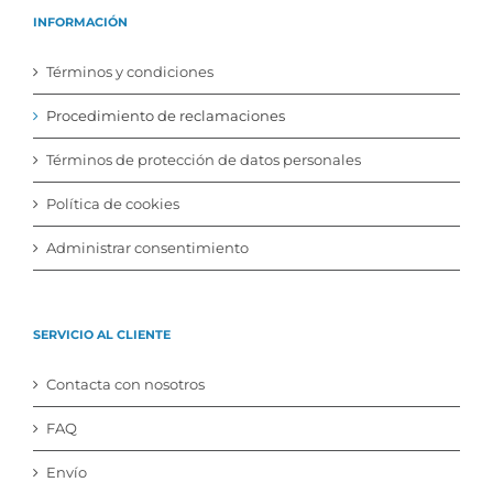
INFORMACIÓN
Términos y condiciones
Procedimiento de reclamaciones
Términos de protección de datos personales
Política de cookies
Administrar consentimiento
SERVICIO AL CLIENTE
Contacta con nosotros
FAQ
Envío