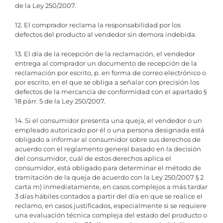
de la Ley 250/2007.
12. El comprador reclama la responsabilidad por los
defectos del producto al vendedor sin demora indebida.
13. El día de la recepción de la reclamación, el vendedor
entrega al comprador un documento de recepción de la
reclamación por escrito, p. en forma de correo electrónico o
por escrito, en el que se obliga a señalar con precisión los
defectos de la mercancía de conformidad con el apartado §
18 párr. 5 de la Ley 250/2007.
14. Si el consumidor presenta una queja, el vendedor o un
empleado autorizado por él o una persona designada está
obligado a informar al consumidor sobre sus derechos de
acuerdo con el reglamento general basado en la decisión
del consumidor, cuál de estos derechos aplica el
consumidor, está obligado para determinar el método de
tramitación de la queja de acuerdo con la Ley 250/2007 § 2
carta m) inmediatamente, en casos complejos a más tardar
3 días hábiles contados a partir del día en que se realice el
reclamo, en casos justificados, especialmente si se requiere
una evaluación técnica compleja del estado del producto o