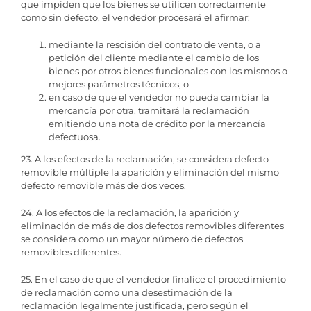
que impiden que los bienes se utilicen correctamente
como sin defecto, el vendedor procesará el afirmar:
mediante la rescisión del contrato de venta, o a
petición del cliente mediante el cambio de los
bienes por otros bienes funcionales con los mismos o
mejores parámetros técnicos, o
en caso de que el vendedor no pueda cambiar la
mercancía por otra, tramitará la reclamación
emitiendo una nota de crédito por la mercancía
defectuosa.
23. A los efectos de la reclamación, se considera defecto
removible múltiple la aparición y eliminación del mismo
defecto removible más de dos veces.
24. A los efectos de la reclamación, la aparición y
eliminación de más de dos defectos removibles diferentes
se considera como un mayor número de defectos
removibles diferentes.
25. En el caso de que el vendedor finalice el procedimiento
de reclamación como una desestimación de la
reclamación legalmente justificada, pero según el