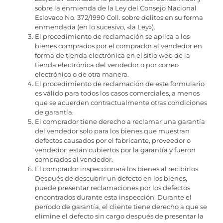
sobre la enmienda de la Ley del Consejo Nacional
Eslovaco No. 372/1990 Coll. sobre delitos en su forma
enmendada (en lo sucesivo, «la Ley»).
El procedimiento de reclamación se aplica a los
bienes comprados por el comprador al vendedor en
forma de tienda electrónica en el sitio web de la
tienda electrónica del vendedor o por correo
electrónico o de otra manera.
El procedimiento de reclamación de este formulario
es válido para todos los casos comerciales, a menos
que se acuerden contractualmente otras condiciones
de garantía.
El comprador tiene derecho a reclamar una garantía
del vendedor solo para los bienes que muestran
defectos causados ​​por el fabricante, proveedor o
vendedor, están cubiertos por la garantía y fueron
comprados al vendedor.
El comprador inspeccionará los bienes al recibirlos.
Después de descubrir un defecto en los bienes,
puede presentar reclamaciones por los defectos
encontrados durante esta inspección. Durante el
período de garantía, el cliente tiene derecho a que se
elimine el defecto sin cargo después de presentar la