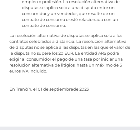
empleo o profesión. La resolución alternativa de
disputas se aplica solo a una disputa entre un
consumidor y un vendedor, que resulte de un
contrato de consumo o esté relacionada con un
contrato de consumo.
La resolución alternativa de disputas se aplica solo a los
contratos celebrados a distancia. La resolución alternativa
de disputas no se aplica a las disputas en las que el valor de
la disputa no supere los 20 EUR. La entidad ARS podrá
exigir al consumidor el pago de una tasa por iniciar una
resolución alternativa de litigios, hasta un máximo de 5
euros IVA incluido.
En Trenčín, el 01 de septiembrede 2023