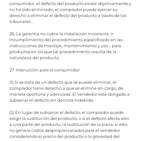
consumidor, el defecto del producto existe objetivamente y
no ha sido eliminado, el comprador puede ejercer su
derecho a eliminar el defecto del producto a través de los
tribunales. .
26. La garantía no cubre la instalación incorrecta, o
incumplimiento del procedimiento especificado en las
instrucciones de montaje, mantenimiento y uso – para
productos en los que tal procedimiento resulta de la
naturaleza del producto.
27. Instrucción para el consumidor:
(1) Si se trata de un defecto que se puede eliminar, el
comprador tiene derecho a que se elimine sin cargo, de
manera oportuna y adecuada. El vendedor está obligado a
subsanar el defecto sin demora indebida.
(2) En lugar de subsanar el defecto, el comprador puede
exigir la sustitución del producto, o si el defecto afecta sólo
a una parte del producto, la sustitución de la pieza, si esto
no genera costos desproporcionados para el vendedor
considerando el precio del producto o la gravedad del