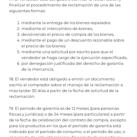
finalizar el procedimiento de reclamación de una de las
siguientes formas:
mediante la entrega de los bienes reparados
mediante el intercambio de bienes,
devolviendo el precio de compra de los bienes,
mediante el pago de un descuento razonable sobre
el precio de los bienes
mediante una solicitud por escrito para que el
vendedor se haga cargo de la ejecución especificada,
por denegación justificada del derecho de garantía
de la mercancía.
18. El vendedor está obligado a emitir un documento
escrito al comprador sobre el manejo de la reclamación a
más tardar 30 días a partir de la fecha de solicitud de la
reclamación.
19. El período de garantía es de 12 meses (para personas
físicas y jurídicas) o de 24 meses (para particulares) a partir
de la fecha de celebración del contrato de compra, excepto
para los productos en los que el período de garantía está
indicado por el período de consumo, o el período de uso, o