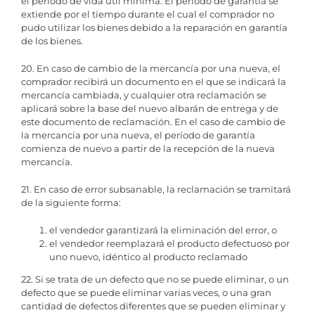
el período de vida útil mínima. El período de garantía se
extiende por el tiempo durante el cual el comprador no
pudo utilizar los bienes debido a la reparación en garantía
de los bienes.
20. En caso de cambio de la mercancía por una nueva, el
comprador recibirá un documento en el que se indicará la
mercancía cambiada, y cualquier otra reclamación se
aplicará sobre la base del nuevo albarán de entrega y de
este documento de reclamación. En el caso de cambio de
la mercancía por una nueva, el período de garantía
comienza de nuevo a partir de la recepción de la nueva
mercancía.
21. En caso de error subsanable, la reclamación se tramitará
de la siguiente forma:
el vendedor garantizará la eliminación del error, o
el vendedor reemplazará el producto defectuoso por
uno nuevo, idéntico al producto reclamado
22. Si se trata de un defecto que no se puede eliminar, o un
defecto que se puede eliminar varias veces, o una gran
cantidad de defectos diferentes que se pueden eliminar y